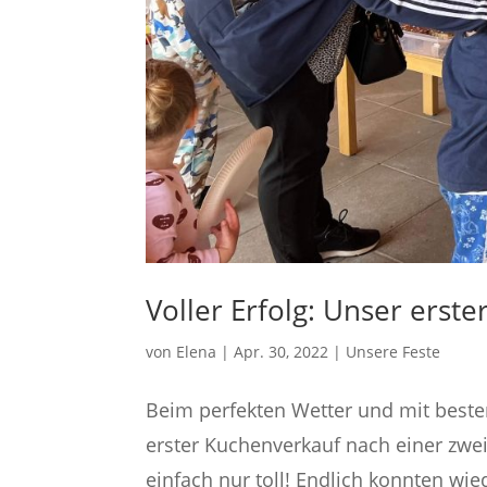
Voller Erfolg: Unser ers
von
Elena
|
Apr. 30, 2022
|
Unsere Feste
Beim perfekten Wetter und mit beste
erster Kuchenverkauf nach einer zwei
einfach nur toll! Endlich konnten wie