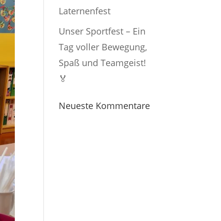
Laternenfest
Unser Sportfest – Ein
Tag voller Bewegung,
Spaß und Teamgeist!
🏅
Neueste Kommentare