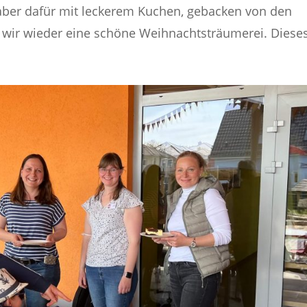
aber dafür mit leckerem Kuchen, gebacken von den
 wir wieder eine schöne Weihnachtsträumerei. Dieses