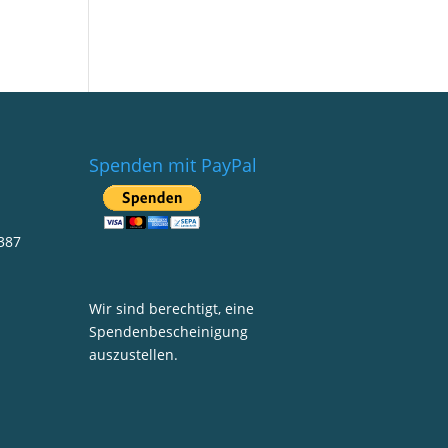
Spenden mit PayPal
387
Wir sind berechtigt, eine
Spendenbescheinigung
auszustellen.