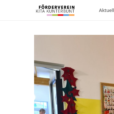
Aktuel