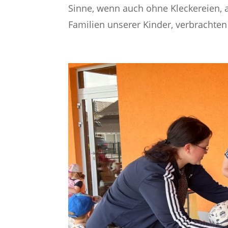
Sinne, wenn auch ohne Kleckereien, 
Familien unserer Kinder, verbrachten