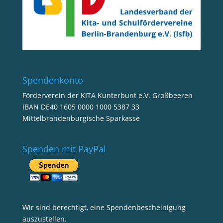
Spendenkonto
Förderverein der KITA Kunterbunt e.V. Großbeeren
IBAN DE40 1605 0000 1000 5387 33
Mittelbrandenburgische Sparkasse
Spenden mit PayPal
Wir sind berechtigt, eine Spendenbescheinigung
auszustellen.