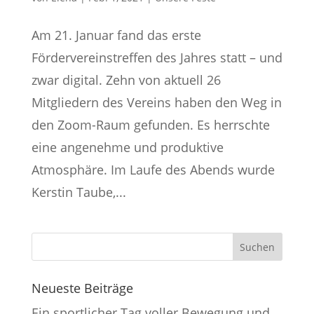
Am 21. Januar fand das erste
Fördervereinstreffen des Jahres statt – und
zwar digital. Zehn von aktuell 26
Mitgliedern des Vereins haben den Weg in
den Zoom-Raum gefunden. Es herrschte
eine angenehme und produktive
Atmosphäre. Im Laufe des Abends wurde
Kerstin Taube,...
Neueste Beiträge
Ein sportlicher Tag voller Bewegung und