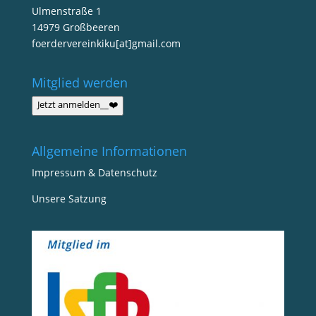
Ulmenstraße 1
14979 Großbeeren
foerdervereinkiku[at]gmail.com
Mitglied werden
Jetzt anmelden__❤️
Allgemeine Informationen
Impressum & Datenschutz
Unsere Satzung