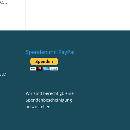
e...
Spenden mit PayPal
387
Wir sind berechtigt, eine
Spendenbescheinigung
auszustellen.