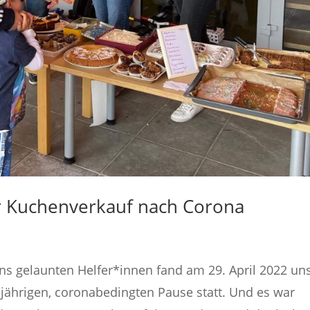
ter Kuchenverkauf nach Corona
ns gelaunten Helfer*innen fand am 29. April 2022 un
jährigen, coronabedingten Pause statt. Und es war