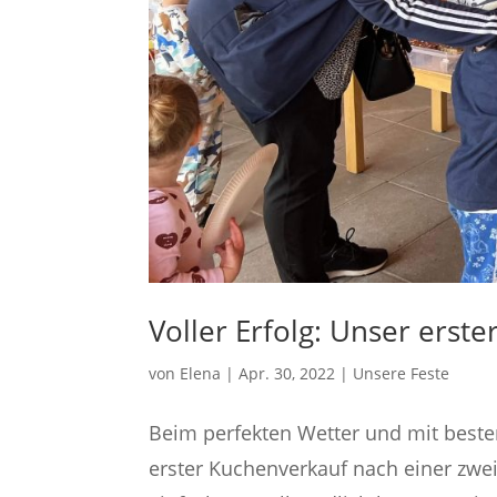
Voller Erfolg: Unser ers
von
Elena
|
Apr. 30, 2022
|
Unsere Feste
Beim perfekten Wetter und mit beste
erster Kuchenverkauf nach einer zwei