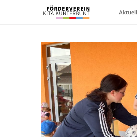
Aktuel