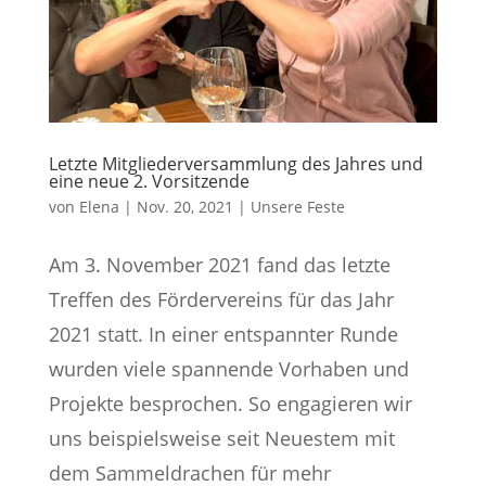
Letzte Mitgliederversammlung des Jahres und
eine neue 2. Vorsitzende
von
Elena
|
Nov. 20, 2021
|
Unsere Feste
Am 3. November 2021 fand das letzte
Treffen des Fördervereins für das Jahr
2021 statt. In einer entspannter Runde
wurden viele spannende Vorhaben und
Projekte besprochen. So engagieren wir
uns beispielsweise seit Neuestem mit
dem Sammeldrachen für mehr