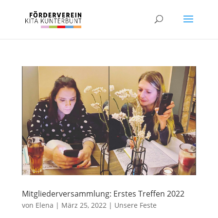
Mitgliederversammlung: Erstes Treffen 2022
von
Elena
|
März 25, 2022
|
Unsere Feste