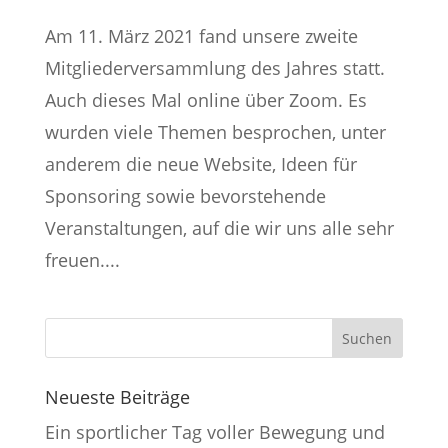
Am 11. März 2021 fand unsere zweite
Mitgliederversammlung des Jahres statt.
Auch dieses Mal online über Zoom. Es
wurden viele Themen besprochen, unter
anderem die neue Website, Ideen für
Sponsoring sowie bevorstehende
Veranstaltungen, auf die wir uns alle sehr
freuen....
Neueste Beiträge
Ein sportlicher Tag voller Bewegung und