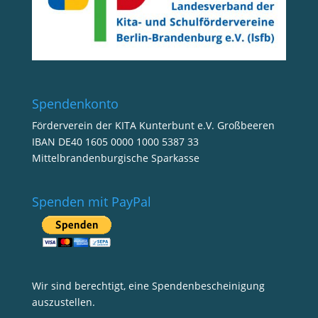
Spendenkonto
Förderverein der KITA Kunterbunt e.V. Großbeeren
IBAN DE40 1605 0000 1000 5387 33
Mittelbrandenburgische Sparkasse
Spenden mit PayPal
Wir sind berechtigt, eine Spendenbescheinigung
auszustellen.