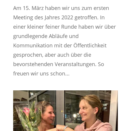
Am 15. März haben wir uns zum ersten
Meeting des Jahres 2022 getroffen. In
einer kleiner feiner Runde haben wir über
grundlegende Abläufe und
Kommunikation mit der Öffentlichkeit
gesprochen, aber auch über die
bevorstehenden Veranstaltungen. So
freuen wir uns schon...